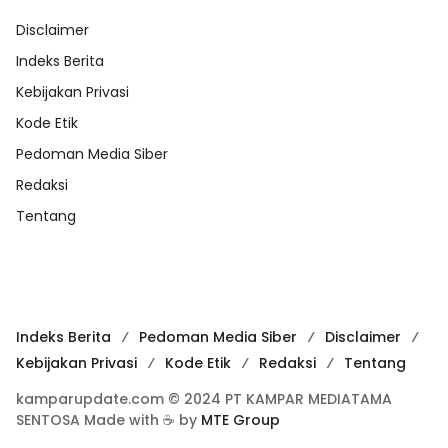
Disclaimer
Indeks Berita
Kebijakan Privasi
Kode Etik
Pedoman Media Siber
Redaksi
Tentang
Indeks Berita
Pedoman Media Siber
Disclaimer
Kebijakan Privasi
Kode Etik
Redaksi
Tentang
kamparupdate.com © 2024 PT KAMPAR MEDIATAMA
SENTOSA Made with ☕ by
MTE Group