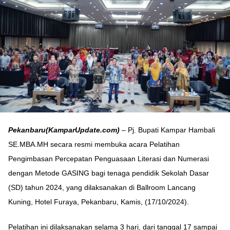
Pekanbaru(KamparUpdate.com)
– Pj. Bupati Kampar Hambali
SE.MBA.MH secara resmi membuka acara Pelatihan
Pengimbasan Percepatan Penguasaan Literasi dan Numerasi
dengan Metode GASING bagi tenaga pendidik Sekolah Dasar
(SD) tahun 2024, yang dilaksanakan di Ballroom Lancang
Kuning, Hotel Furaya, Pekanbaru, Kamis, (17/10/2024).
Pelatihan ini dilaksanakan selama 3 hari, dari tanggal 17 sampai