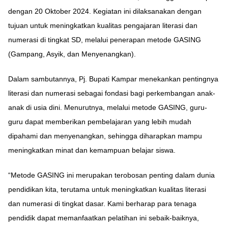
dengan 20 Oktober 2024. Kegiatan ini dilaksanakan dengan
tujuan untuk meningkatkan kualitas pengajaran literasi dan
numerasi di tingkat SD, melalui penerapan metode GASING
(Gampang, Asyik, dan Menyenangkan).
Dalam sambutannya, Pj. Bupati Kampar menekankan pentingnya
literasi dan numerasi sebagai fondasi bagi perkembangan anak-
anak di usia dini. Menurutnya, melalui metode GASING, guru-
guru dapat memberikan pembelajaran yang lebih mudah
dipahami dan menyenangkan, sehingga diharapkan mampu
meningkatkan minat dan kemampuan belajar siswa.
“Metode GASING ini merupakan terobosan penting dalam dunia
pendidikan kita, terutama untuk meningkatkan kualitas literasi
dan numerasi di tingkat dasar. Kami berharap para tenaga
pendidik dapat memanfaatkan pelatihan ini sebaik-baiknya,