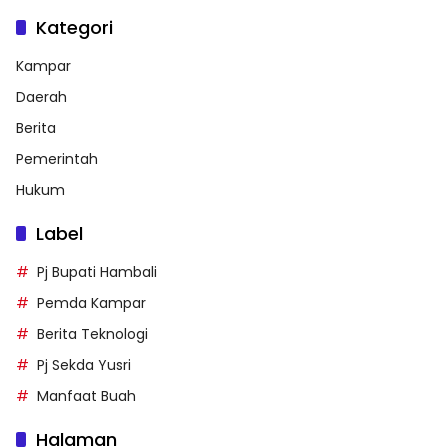
Kategori
Kampar
Daerah
Berita
Pemerintah
Hukum
Label
Pj Bupati Hambali
Pemda Kampar
Berita Teknologi
Pj Sekda Yusri
Manfaat Buah
Halaman