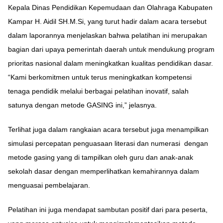
Kepala Dinas Pendidikan Kepemudaan dan Olahraga Kabupaten
Kampar H. Aidil SH.M.Si, yang turut hadir dalam acara tersebut
dalam laporannya menjelaskan bahwa pelatihan ini merupakan
bagian dari upaya pemerintah daerah untuk mendukung program
prioritas nasional dalam meningkatkan kualitas pendidikan dasar.
“Kami berkomitmen untuk terus meningkatkan kompetensi
tenaga pendidik melalui berbagai pelatihan inovatif, salah
satunya dengan metode GASING ini,” jelasnya.
Terlihat juga dalam rangkaian acara tersebut juga menampilkan
simulasi percepatan penguasaan literasi dan numerasi dengan
metode gasing yang di tampilkan oleh guru dan anak-anak
sekolah dasar dengan memperlihatkan kemahirannya dalam
menguasai pembelajaran.
Pelatihan ini juga mendapat sambutan positif dari para peserta,