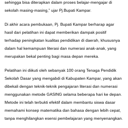
sehingga bisa diterapkan dalam proses belajar-mengajar di
sekolah masing-masing,” ujar Pj.Bupati Kampar.
Di akhir acara pembukaan, Pj. Bupati Kampar berharap agar
hasil dari pelatihan ini dapat memberikan dampak positif
terhadap peningkatan kualitas pendidikan di daerah, khususnya
dalam hal kemampuan literasi dan numerasi anak-anak, yang
merupakan bekal penting bagi masa depan mereka.
Pelatihan ini diikuti oleh sebanyak 100 orang Tenaga Pendidik
Sekolah Dasar yang mengabdi di Kabupaten Kampar, yang akan
dibekali dengan teknik-teknik pengajaran literasi dan numerasi
menggunakan metode GASING selama beberapa hari ke depan.
Metode ini telah terbukti efektif dalam membantu siswa dasar
memahami konsep matematika dan bahasa dengan lebih cepat,
tanpa menghilangkan esensi pembelajaran yang menyenangkan.